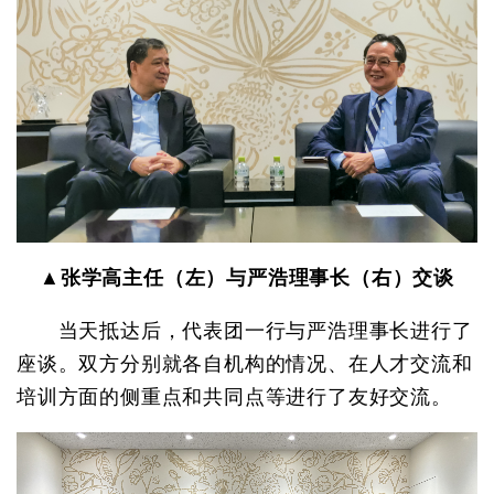
▲张学高主任（左）与严浩理事长（右）交谈
当天抵达后，代表团一行与严浩理事长进行了
座谈。双方分别就各自机构的情况、在人才交流和
培训方面的侧重点和共同点等进行了友好交流。