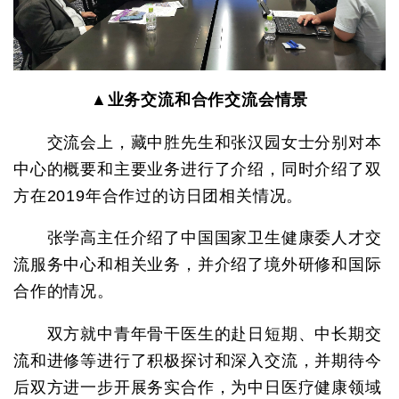
▲业务交流和合作交流会情景
交流会上，藏中胜先生和张汉园女士分别对本
中心的概要和主要业务进行了介绍，同时介绍了双
方在2019年合作过的访日团相关情况。
张学高主任介绍了中国国家卫生健康委人才交
流服务中心和相关业务，并介绍了境外研修和国际
合作的情况。
双方就中青年骨干医生的赴日短期、中长期交
流和进修等进行了积极探讨和深入交流，并期待今
后双方进一步开展务实合作，为中日医疗健康领域