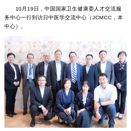
10月19日，中国国家卫生健康委人才交流服
务中心一行到访日中医学交流中心（JCMCC，本
中心）。