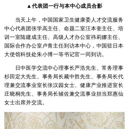
▲代表团一行与本中心成员合影
当天上午，中国国家卫生健康委人才交流服务
中心代表团张学高主任、命题二室汪本奎主任、培
训一室陆建成主任、高级人才办公室祎莉娜主任、
国际合作办公室卢青主任到访本中心，中国驻日本
大使馆科技处朱小博一等书记官一同到访。
日中医学交流中心理事长严浩先生、常务理事
杉田定大先生、事务局长藏中胜先生、事务局长代
理兼交流事业室长张汉园女士、健康产业推进室长
庄晓桐先生、事务局长辅佐兼交流事业担当郑惠仙
女士出席并交流。