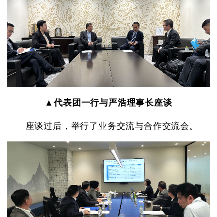
▲代表团一行与严浩理事长座谈
座谈过后，举行了业务交流与合作交流会。