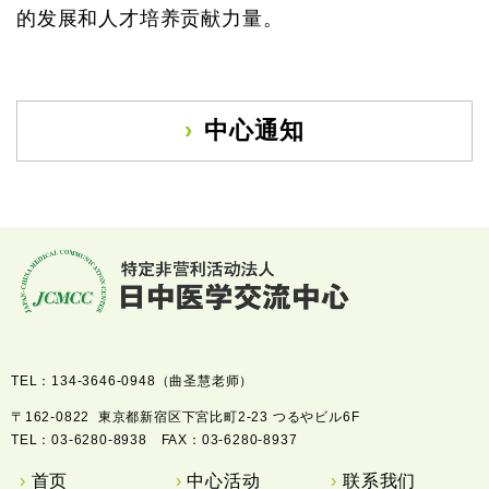
的发展和人才培养贡献力量。
中心通知
TEL：134-3646-0948（曲圣慧老师）
〒162-0822 東京都新宿区下宮比町2-23 つるやビル6F
TEL：
03-6280-8938
FAX：03-6280-8937
首页
中心活动
联系我们