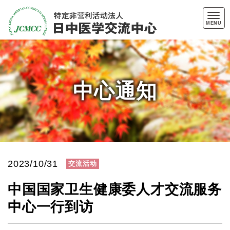
MENU
中心通知
2023/10/31
交流活动
中国国家卫生健康委人才交流服务
中心一行到访